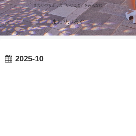
まわりのちょっと「いいこと」をみんなに
まわりぶろぐ
2025-10