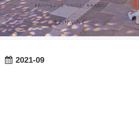
まわりのちょっと「いいこと」をみんなに
まわりぶろぐ
2021-09