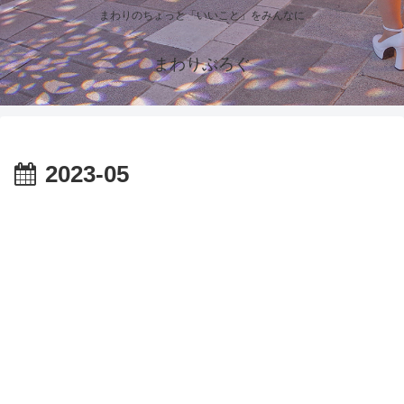
まわりのちょっと「いいこと」をみんなに
まわりぶろぐ
2023-05