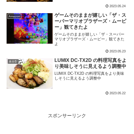
2023.05.24
ゲームそのままが嬉しい「ザ・ス
Amazon
ーパーマリオブラザーズ・ムービ
ー」観てきたよ
ゲームそのままが嬉しい「ザ・スーパー
マリオブラザーズ・ムービー」観てきた
よ
2023.05.23
LUMIX DC-TX2D の料理写真をよ
未分類
り美味しそうに見えるよう調整中
LUMIX DC-TX2D の料理写真をより美味
しそうに見えるよう調整中
2023.05.22
スポンサーリンク