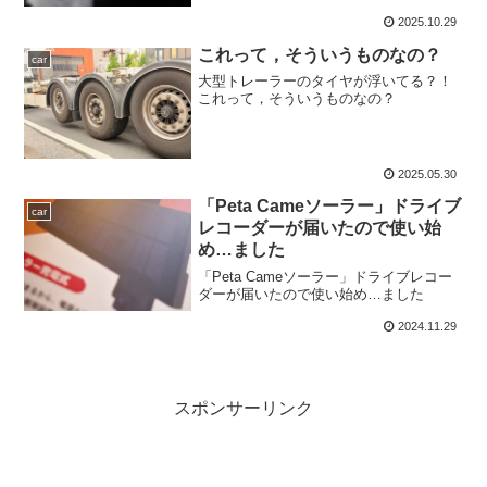
2025.10.29
これって，そういうものなの？
car
大型トレーラーのタイヤが浮いてる？！
これって，そういうものなの？
2025.05.30
「Peta Cameソーラー」ドライブ
car
レコーダーが届いたので使い始
め…ました
「Peta Cameソーラー」ドライブレコー
ダーが届いたので使い始め…ました
2024.11.29
スポンサーリンク