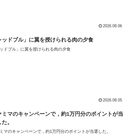
2026.08.06
レッドブル」に翼を授けられる肉の夕食
ッドブル」に翼を授けられる肉の夕食
2026.08.05
ァミマのキャンペーンで，約1万円分のポイントが当
した。
ミマのキャンペーンで，約1万円分のポイントが当選した。