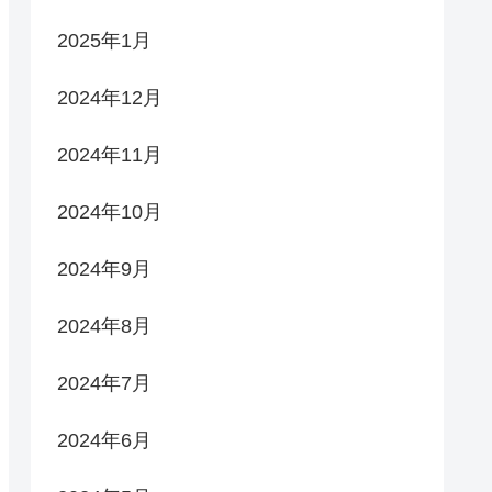
2025年1月
2024年12月
2024年11月
2024年10月
2024年9月
2024年8月
2024年7月
2024年6月