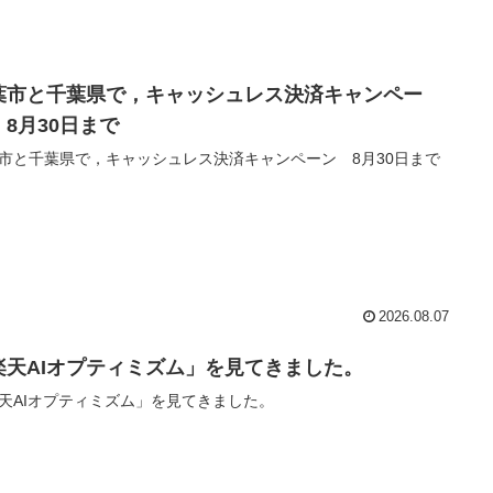
葉市と千葉県で，キャッシュレス決済キャンペー
 8月30日まで
市と千葉県で，キャッシュレス決済キャンペーン 8月30日まで
2026.08.07
楽天AIオプティミズム」を見てきました。
天AIオプティミズム」を見てきました。