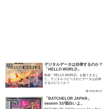
デジタルデータは自律するのか？
京都
「HELLO WORLD」
映画「HELLO WORLD」を観てきまし
た。デジタルコピーされたデータは自律
するのだろうか？
2019.09.27
「BATCHELOR JAPAN」
Amazon
season 3が面白いよ。