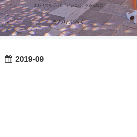
まわりのちょっと「いいこと」をみんなに
まわりぶろぐ
2019-09