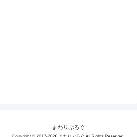
まわりぶろぐ
Copyright © 2017-2026 まわりぶろぐ All Rights Reserved.