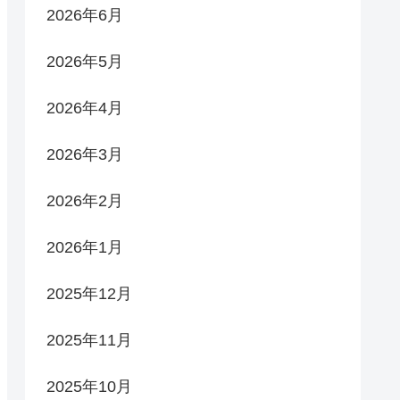
2026年6月
2026年5月
2026年4月
2026年3月
2026年2月
2026年1月
2025年12月
2025年11月
2025年10月