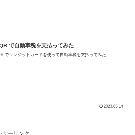
L-QR で自動車税を支払ってみた
-QR でクレジットカードを使って自動車税を支払ってみた
2023.05.14
ンサーリンク