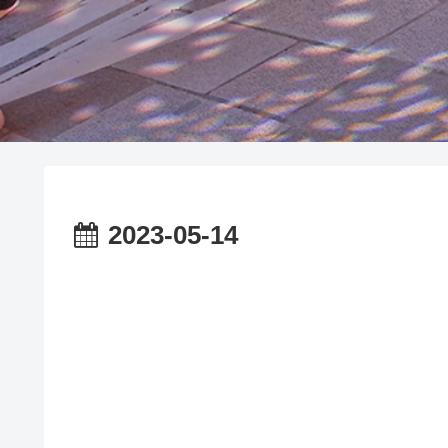
2023-05-14