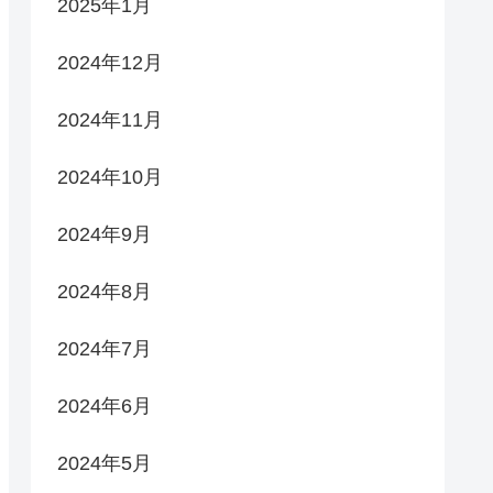
2025年1月
2024年12月
2024年11月
2024年10月
2024年9月
2024年8月
2024年7月
2024年6月
2024年5月