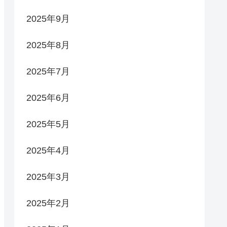
2025年9月
2025年8月
2025年7月
2025年6月
2025年5月
2025年4月
2025年3月
2025年2月