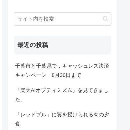
最近の投稿
千葉市と千葉県で，キャッシュレス決済
キャンペーン 8月30日まで
「楽天AIオプティミズム」を見てきまし
た。
「レッドブル」に翼を授けられる肉の夕
食