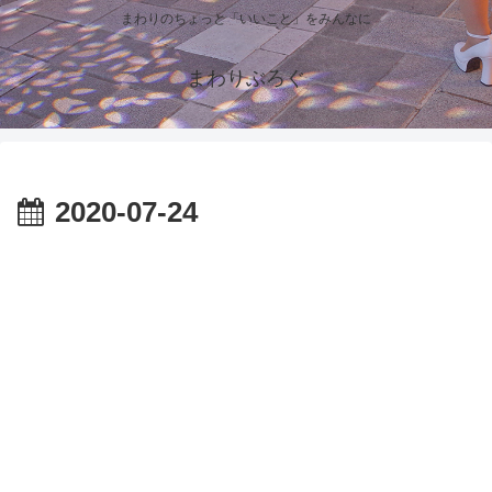
まわりのちょっと「いいこと」をみんなに
まわりぶろぐ
2020-07-24