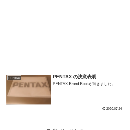
PENTAX の決意表明
PENTAX
PENTAX Brand Bookが届きました。
2020.07.24