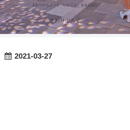
まわりのちょっと「いいこと」をみんなに
まわりぶろぐ
2021-03-27