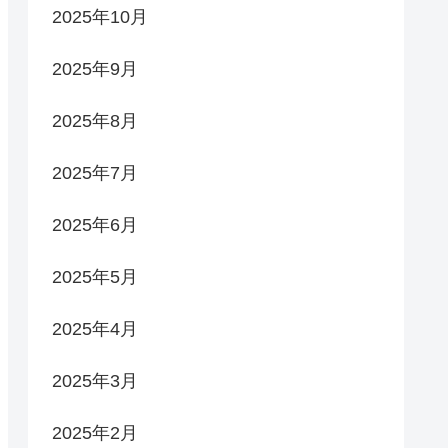
2025年10月
2025年9月
2025年8月
2025年7月
2025年6月
2025年5月
2025年4月
2025年3月
2025年2月