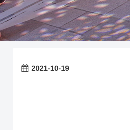
2021-10-19