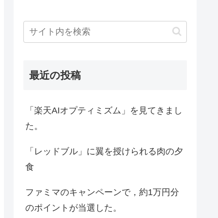
最近の投稿
「楽天AIオプティミズム」を見てきまし
た。
「レッドブル」に翼を授けられる肉の夕
食
ファミマのキャンペーンで，約1万円分
のポイントが当選した。