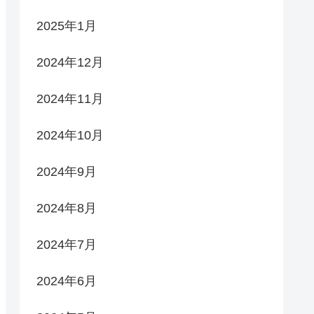
2025年1月
2024年12月
2024年11月
2024年10月
2024年9月
2024年8月
2024年7月
2024年6月