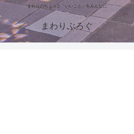
まわりのちょっと「いいこと」をみんなに
まわりぶろぐ