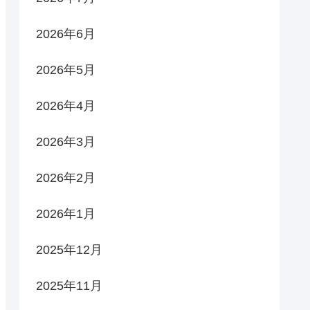
2026年6月
2026年5月
2026年4月
2026年3月
2026年2月
2026年1月
2025年12月
2025年11月