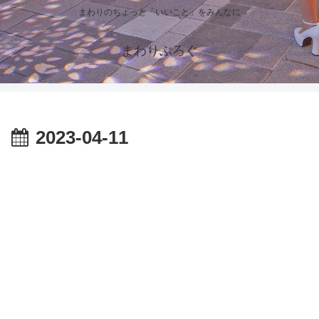
まわりのちょっと「いいこと」をみんなに
まわりぶろぐ
2023-04-11