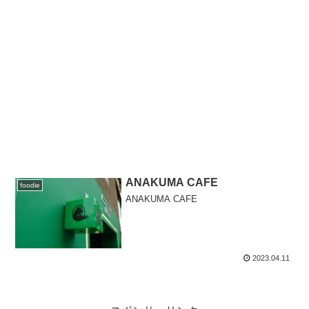
ANAKUMA CAFE
foodie
ANAKUMA CAFE
2023.04.11