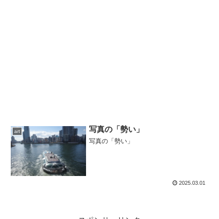
写真の「勢い」
art
写真の「勢い」
2025.03.01