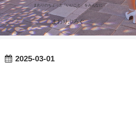
まわりのちょっと「いいこと」をみんなに
まわりぶろぐ
2025-03-01