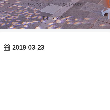
まわりのちょっと「いいこと」をみんなに
まわりぶろぐ
2019-03-23