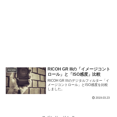
RICOH GR IIIの「イメージコント
RICOH
ロール」と「ISO感度」比較
RICOH GR IIIのデジタルフィルター「イ
メージコントロール」とISO感度を比較
しました。
2019.03.23