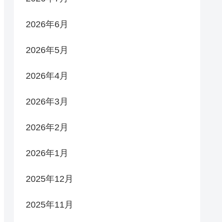
2026年6月
2026年5月
2026年4月
2026年3月
2026年2月
2026年1月
2025年12月
2025年11月