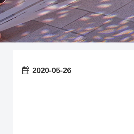
2020-05-26