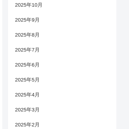
2025年10月
2025年9月
2025年8月
2025年7月
2025年6月
2025年5月
2025年4月
2025年3月
2025年2月