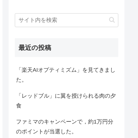
最近の投稿
「楽天AIオプティミズム」を見てきまし
た。
「レッドブル」に翼を授けられる肉の夕
食
ファミマのキャンペーンで，約1万円分
のポイントが当選した。