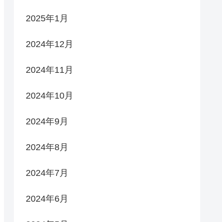
2025年1月
2024年12月
2024年11月
2024年10月
2024年9月
2024年8月
2024年7月
2024年6月