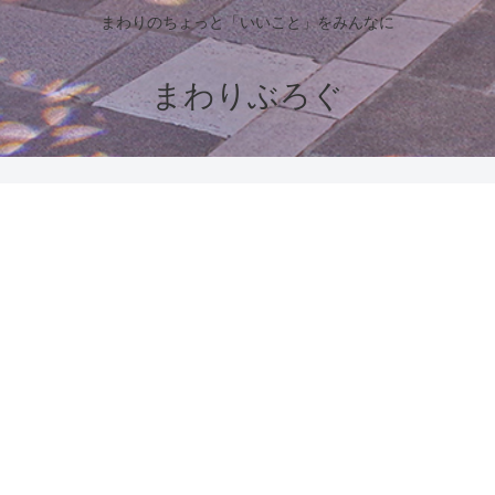
まわりのちょっと「いいこと」をみんなに
まわりぶろぐ