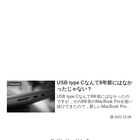
USB type Cなんて8年前にはなか
Amazon
ったじゃない？
USB type Cなんて8年前にはなかったの
ですが，その8年前のMacBook Proを使い
続けてきたので，新しいMacBook Proに
移行するのに，ちょっとやそっとでは気
がつかなかった落とし穴がありました。
2021.12.08