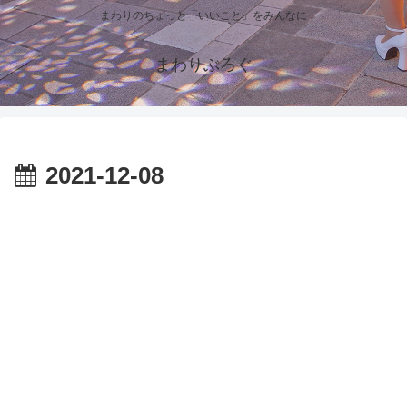
まわりのちょっと「いいこと」をみんなに
まわりぶろぐ
2021-12-08