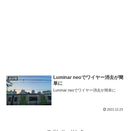
Luminar neoでワイヤー消去が簡
未分類
単に
Luminar neoでワイヤー消去が簡単に
2021.12.23