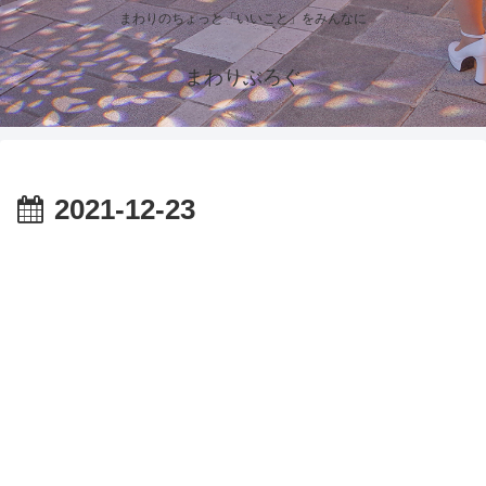
まわりのちょっと「いいこと」をみんなに
まわりぶろぐ
2021-12-23