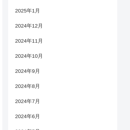
2025年1月
2024年12月
2024年11月
2024年10月
2024年9月
2024年8月
2024年7月
2024年6月