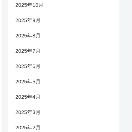
2025年10月
2025年9月
2025年8月
2025年7月
2025年6月
2025年5月
2025年4月
2025年3月
2025年2月