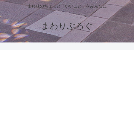
まわりのちょっと「いいこと」をみんなに
まわりぶろぐ