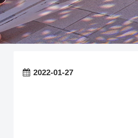
2022-01-27