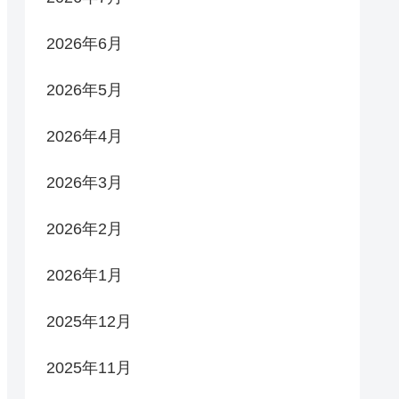
2026年6月
2026年5月
2026年4月
2026年3月
2026年2月
2026年1月
2025年12月
2025年11月