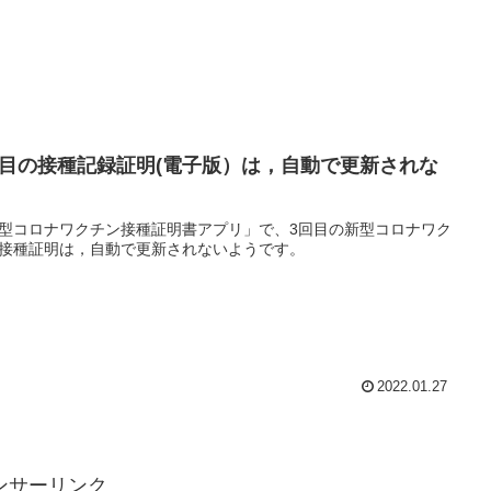
回目の接種記録証明(電子版）は，自動で更新されな
。
型コロナワクチン接種証明書アプリ」で、3回目の新型コロナワク
接種証明は，自動で更新されないようです。
2022.01.27
ンサーリンク