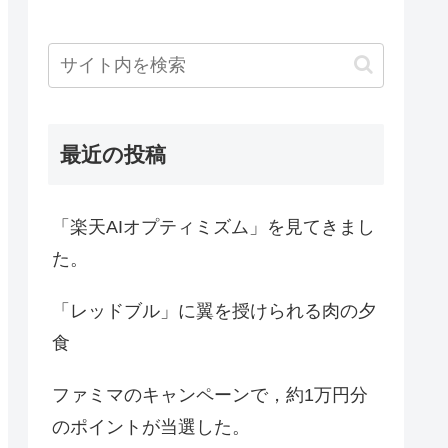
最近の投稿
「楽天AIオプティミズム」を見てきまし
た。
「レッドブル」に翼を授けられる肉の夕
食
ファミマのキャンペーンで，約1万円分
のポイントが当選した。