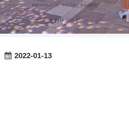
まわりのちょっと「いいこと」をみんなに
まわりぶろぐ
2022-01-13