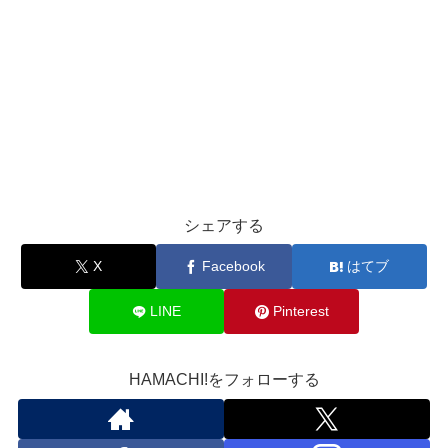
シェアする
X
Facebook
はてブ
LINE
Pinterest
HAMACHI!をフォローする