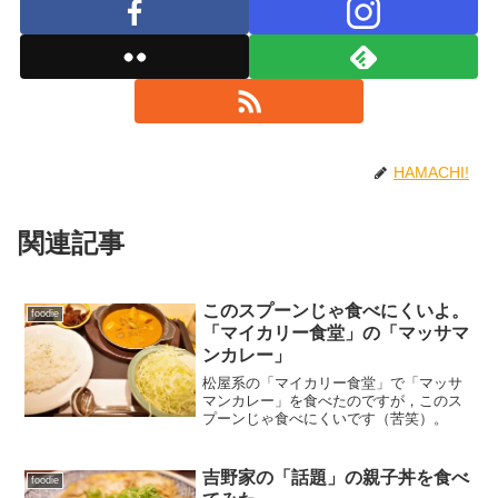
HAMACHI!
関連記事
このスプーンじゃ食べにくいよ。
foodie
「マイカリー食堂」の「マッサマ
ンカレー」
松屋系の「マイカリー食堂」で「マッサ
マンカレー」を食べたのですが，このス
プーンじゃ食べにくいです（苦笑）。
吉野家の「話題」の親子丼を食べ
foodie