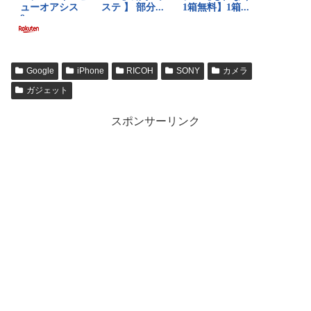
Google
iPhone
RICOH
SONY
カメラ
ガジェット
スポンサーリンク