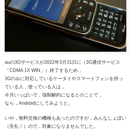
auの3Gサービスが2022年3月31日に（3G通信サービス
「CDMA 1X WIN」）終了するため，
3Gのみに対応しているケータイやスマートフォンを持っ
ている人，使っている人は，
今月いっぱいで，強制解約になるとのことで，
なら，Androidにしてみようと。
いや，無料交換の機種もあったのですが，みんなしょぼい
（失礼！）ので，対象になりませんでした。