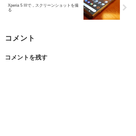
Xperia 5 IIIで，スクリーンショットを撮
る
コメント
コメントを残す