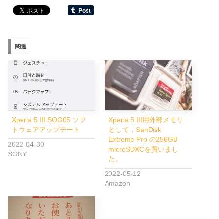
関連
Xperia 5 III SOG05 ソフ
Xperia 5 III用外部メモリ
トウェアアップデート
として，SanDisk
Extreme Pro の256GB
2022-04-30
microSDXCを買いまし
SONY
た。
2022-05-12
Amazon