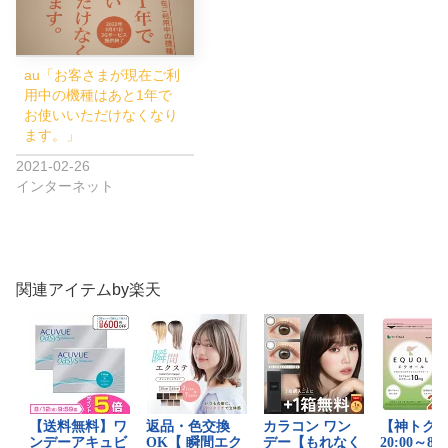
au「お客さまが現在ご利
用中の機種はあと1年で
お使いいただけなくなり
ます。」
2021-02-26
インターネット
関連アイテムby楽天