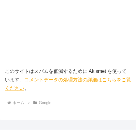
このサイトはスパムを低減するために Akismet を使って
います。
コメントデータの処理方法の詳細はこちらをご覧
ください
。
ホーム
Google