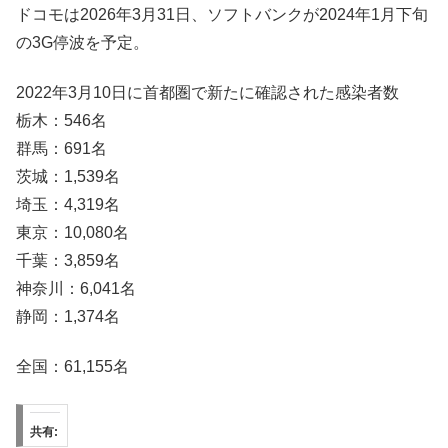
ドコモは2026年3月31日、ソフトバンクが2024年1月下旬
の3G停波を予定。
2022年3月10日に首都圏で新たに確認された感染者数
栃木：546名
群馬：691名
茨城：1,539名
埼玉：4,319名
東京：10,080名
千葉：3,859名
神奈川：6,041名
静岡：1,374名
全国：61,155名
共有: