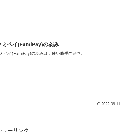
ミペイ(FamiPay)の弱み
ミペイ(FamiPay)の弱みは，使い勝手の悪さ。
2022.06.11
ンサーリンク