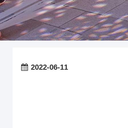
2022-06-11