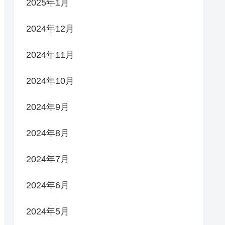
2025年1月
2024年12月
2024年11月
2024年10月
2024年9月
2024年8月
2024年7月
2024年6月
2024年5月