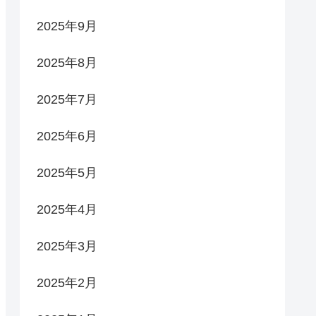
2025年9月
2025年8月
2025年7月
2025年6月
2025年5月
2025年4月
2025年3月
2025年2月