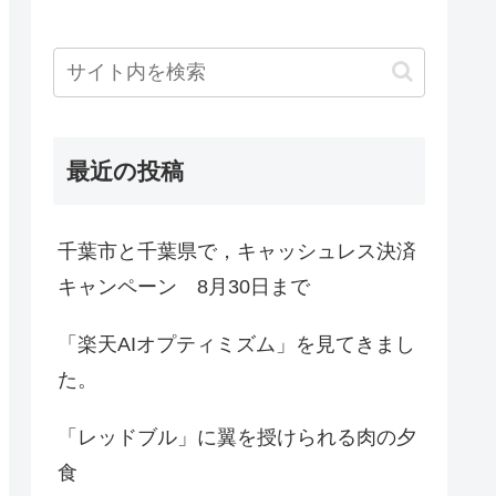
最近の投稿
千葉市と千葉県で，キャッシュレス決済
キャンペーン 8月30日まで
「楽天AIオプティミズム」を見てきまし
た。
「レッドブル」に翼を授けられる肉の夕
食