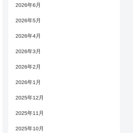
2026年6月
2026年5月
2026年4月
2026年3月
2026年2月
2026年1月
2025年12月
2025年11月
2025年10月