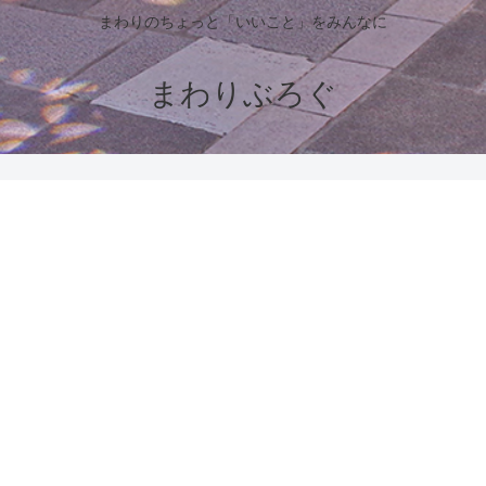
まわりのちょっと「いいこと」をみんなに
まわりぶろぐ