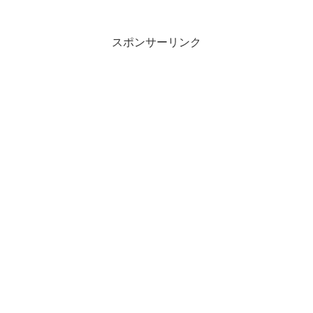
スポンサーリンク