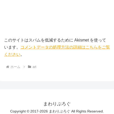
このサイトはスパムを低減するために Akismet を使って
います。
コメントデータの処理方法の詳細はこちらをご覧
ください
。
ホーム
art
まわりぶろぐ
Copyright © 2017-2026 まわりぶろぐ All Rights Reserved.