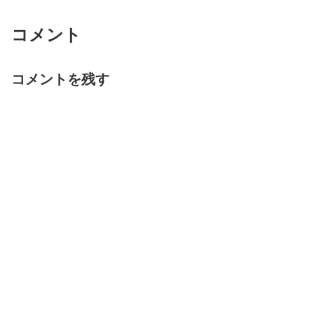
コメント
コメントを残す