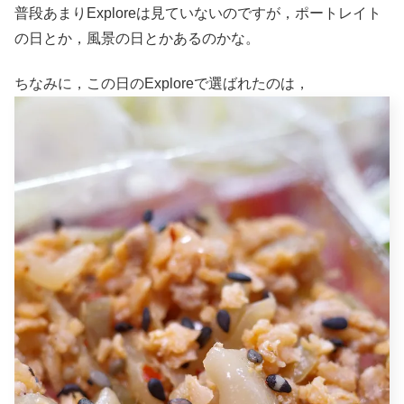
普段あまりExploreは見ていないのですが，ポートレイト
の日とか，風景の日とかあるのかな。
ちなみに，この日のExploreで選ばれたのは，