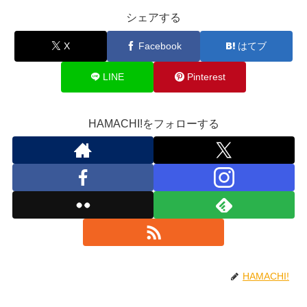
シェアする
X
Facebook
はてブ
LINE
Pinterest
HAMACHI!をフォローする
HAMACHI!