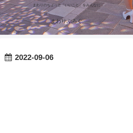
まわりのちょっと「いいこと」をみんなに
まわりぶろぐ
2022-09-06