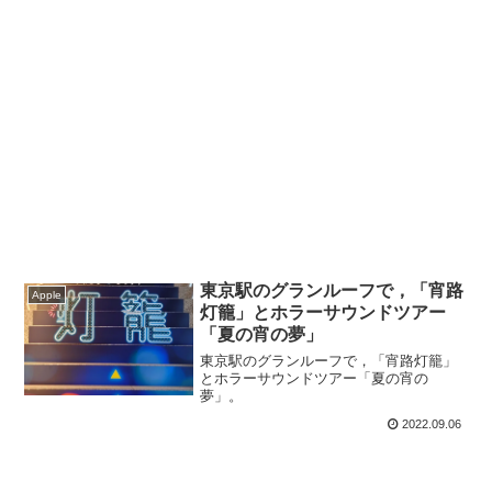
東京駅のグランルーフで，「宵路
Apple
灯籠」とホラーサウンドツアー
「夏の宵の夢」
東京駅のグランルーフで，「宵路灯籠」
とホラーサウンドツアー「夏の宵の
夢」。
2022.09.06