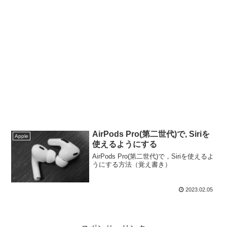
AirPods Pro(第二世代)で, Siriを
Apple
使えるようにする
AirPods Pro(第二世代)で，Siriを使えるよ
うにする方法（覚え書き）
2023.02.05