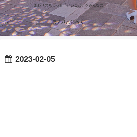
まわりのちょっと「いいこと」をみんなに
まわりぶろぐ
2023-02-05