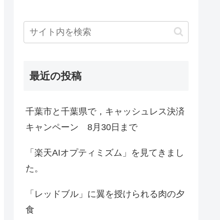
最近の投稿
千葉市と千葉県で，キャッシュレス決済
キャンペーン 8月30日まで
「楽天AIオプティミズム」を見てきまし
た。
「レッドブル」に翼を授けられる肉の夕
食