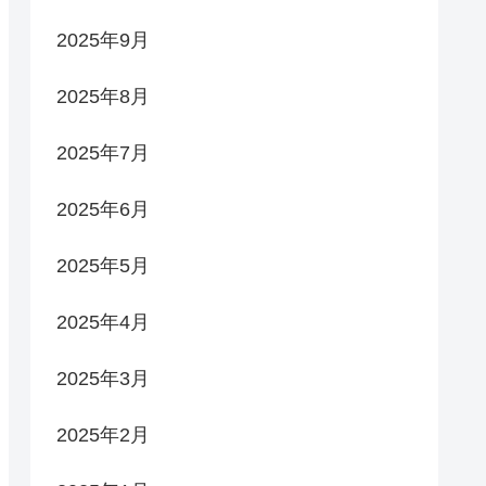
2025年9月
2025年8月
2025年7月
2025年6月
2025年5月
2025年4月
2025年3月
2025年2月