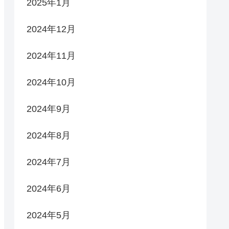
2025年1月
2024年12月
2024年11月
2024年10月
2024年9月
2024年8月
2024年7月
2024年6月
2024年5月