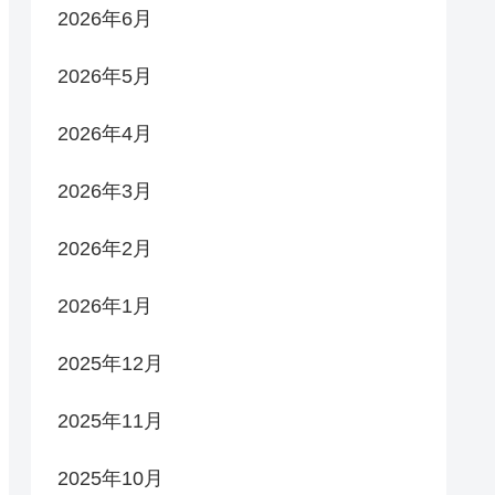
2026年6月
2026年5月
2026年4月
2026年3月
2026年2月
2026年1月
2025年12月
2025年11月
2025年10月