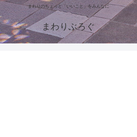
まわりのちょっと「いいこと」をみんなに
まわりぶろぐ