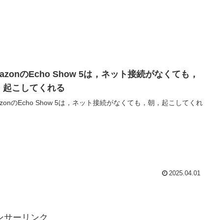
azonのEcho Show 5は，ネット接続がなくても，
，起こしてくれる
azonのEcho Show 5は，ネット接続がなくても，朝，起こしてくれ
2025.04.01
ンサーリンク