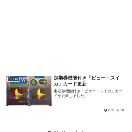
定期券機能付き「ビュー・スイ
RICOH
カ」カード更新
定期券機能付き「ビュー・スイカ」カー
ドを更新しました。
2021.02.10