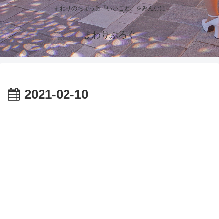
まわりのちょっと「いいこと」をみんなに
まわりぶろぐ
2021-02-10