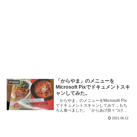
「からやま」のメニューを
iPhone
Microsoft Pixでドキュメントスキ
ャンしてみた。
「からやま」のメニューをMicrosoft Pix
でドキュメントスキャンしてみて，もち
ろん食べました。「からあげ担々つけ
麺」なかなかの美味さでしたよ。
2021.06.12