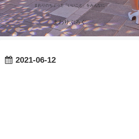
まわりのちょっと「いいこと」をみんなに
まわりぶろぐ
2021-06-12