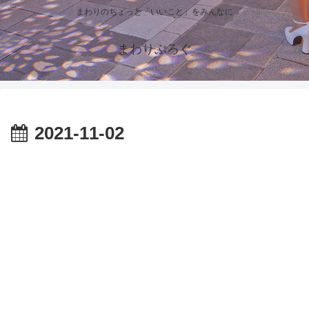
まわりのちょっと「いいこと」をみんなに
まわりぶろぐ
2021-11-02