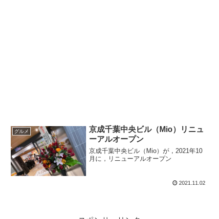
京成千葉中央ビル（Mio）リニュ
グルメ
ーアルオープン
京成千葉中央ビル（Mio）が，2021年10
月に，リニューアルオープン
2021.11.02