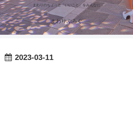
まわりのちょっと「いいこと」をみんなに
まわりぶろぐ
2023-03-11