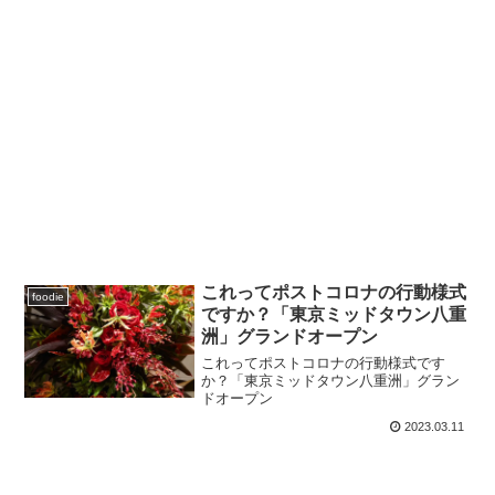
これってポストコロナの行動様式
foodie
ですか？「東京ミッドタウン八重
洲」グランドオープン
これってポストコロナの行動様式です
か？「東京ミッドタウン八重洲」グラン
ドオープン
2023.03.11