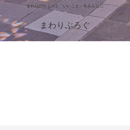
まわりのちょっと「いいこと」をみんなに
まわりぶろぐ