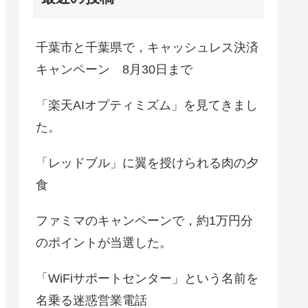
千葉市と千葉県で，キャッシュレス決済
キャンペーン 8月30日まで
「楽天AIオプティミズム」を見てきまし
た。
「レッドブル」に翼を授けられる肉の夕
食
ファミマのキャンペーンで，約1万円分
のポイントが当選した。
「WiFiサポートセンター」という名前を
名乗る迷惑営業電話