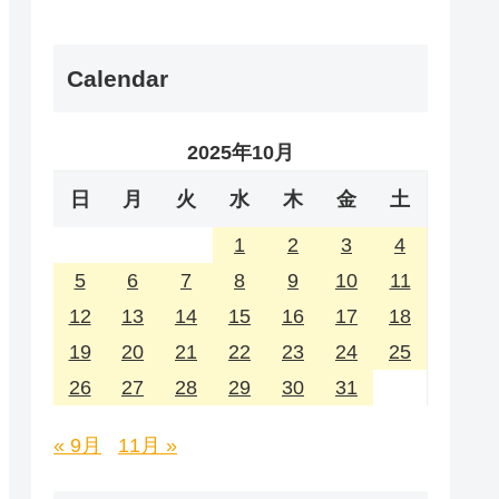
Calendar
2025年10月
日
月
火
水
木
金
土
1
2
3
4
5
6
7
8
9
10
11
12
13
14
15
16
17
18
19
20
21
22
23
24
25
26
27
28
29
30
31
« 9月
11月 »