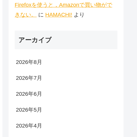
Firefoxを使うと，Amazonで買い物がで
きない。
に
HAMACHI!
より
アーカイブ
2026年8月
2026年7月
2026年6月
2026年5月
2026年4月