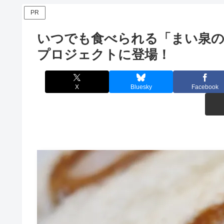
PR
いつでも食べられる「まい泉の冷
プロジェクトに登場！
X
Bluesky
Facebook