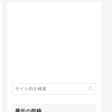
最近の投稿