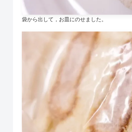
袋から出して，お皿にのせました。