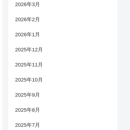
2026年3月
2026年2月
2026年1月
2025年12月
2025年11月
2025年10月
2025年9月
2025年8月
2025年7月