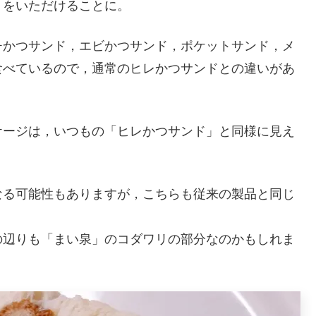
」をいただけることに。
チかつサンド，エビかつサンド，ポケットサンド，メ
食べているので，通常のヒレかつサンドとの違いがあ
ケージは，いつもの「ヒレかつサンド」と同様に見え
なる可能性もありますが，こちらも従来の製品と同じ
の辺りも「まい泉」のコダワリの部分なのかもしれま