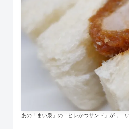
あの「まい泉」の「ヒレかつサンド」が，「