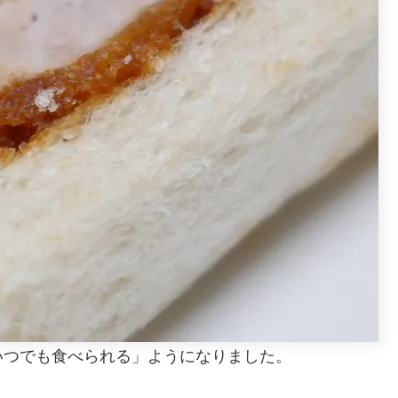
いつでも食べられる」ようになりました。