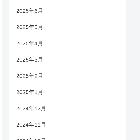
2025年6月
2025年5月
2025年4月
2025年3月
2025年2月
2025年1月
2024年12月
2024年11月