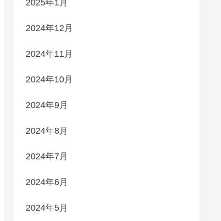
2025年1月
2024年12月
2024年11月
2024年10月
2024年9月
2024年8月
2024年7月
2024年6月
2024年5月