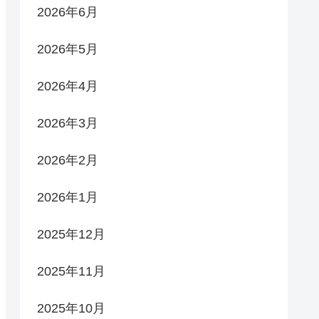
2026年6月
2026年5月
2026年4月
2026年3月
2026年2月
2026年1月
2025年12月
2025年11月
2025年10月