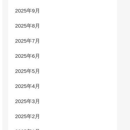
2025年9月
2025年8月
2025年7月
2025年6月
2025年5月
2025年4月
2025年3月
2025年2月