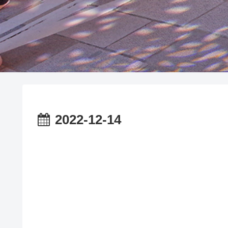
2022-12-14