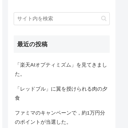
最近の投稿
「楽天AIオプティミズム」を見てきまし
た。
「レッドブル」に翼を授けられる肉の夕
食
ファミマのキャンペーンで，約1万円分
のポイントが当選した。