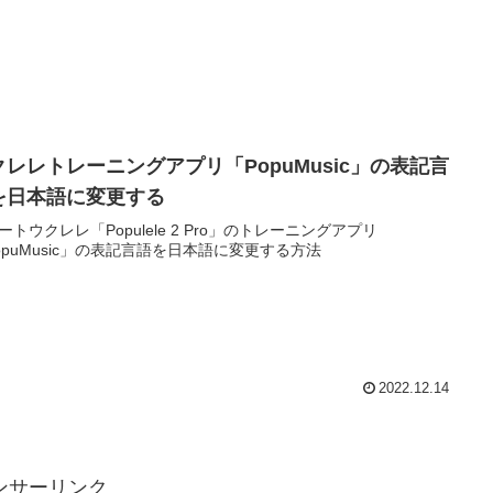
クレレトレーニングアプリ「PopuMusic」の表記言
を日本語に変更する
ートウクレレ「Populele 2 Pro」のトレーニングアプリ
opuMusic」の表記言語を日本語に変更する方法
2022.12.14
ンサーリンク