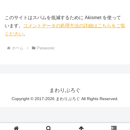
このサイトはスパムを低減するために Akismet を使って
います。
コメントデータの処理方法の詳細はこちらをご覧
ください
。
ホーム
Panasonic
まわりぶろぐ
Copyright © 2017-2026 まわりぶろぐ All Rights Reserved.