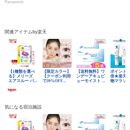
Panasonic
関連アイテムby楽天
気になる宿泊施設