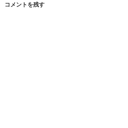
コメントを残す