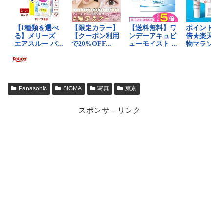
Panasonic
SIGMA
写真
東京
スポンサーリンク