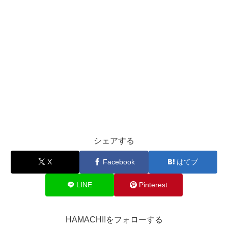
シェアする
X
Facebook
はてブ
LINE
Pinterest
HAMACHI!をフォローする