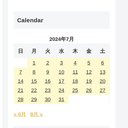
Calendar
2024年7月
日
月
火
水
木
金
土
1
2
3
4
5
6
7
8
9
10
11
12
13
14
15
16
17
18
19
20
21
22
23
24
25
26
27
28
29
30
31
« 6月
8月 »