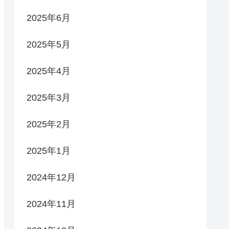
2025年6月
2025年5月
2025年4月
2025年3月
2025年2月
2025年1月
2024年12月
2024年11月