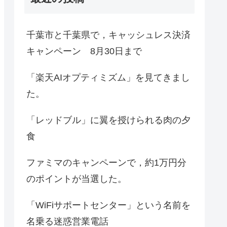
千葉市と千葉県で，キャッシュレス決済
キャンペーン 8月30日まで
「楽天AIオプティミズム」を見てきまし
た。
「レッドブル」に翼を授けられる肉の夕
食
ファミマのキャンペーンで，約1万円分
のポイントが当選した。
「WiFiサポートセンター」という名前を
名乗る迷惑営業電話