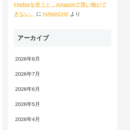
Firefoxを使うと，Amazonで買い物がで
きない。
に
HAMACHI!
より
アーカイブ
2026年8月
2026年7月
2026年6月
2026年5月
2026年4月