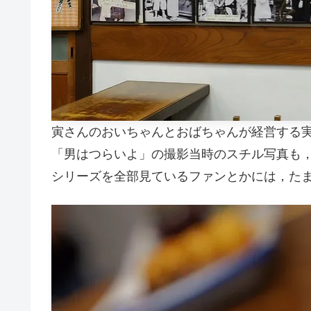
寅さんのおいちゃんとおばちゃんが経営する
「男はつらいよ」の撮影当時のスチル写真も
シリーズを全部見ているファンとかには，た