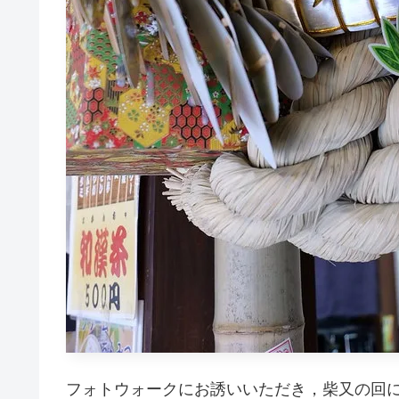
フォトウォークにお誘いいただき，柴又の回