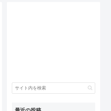
最近の投稿