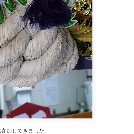
に参加してきました。