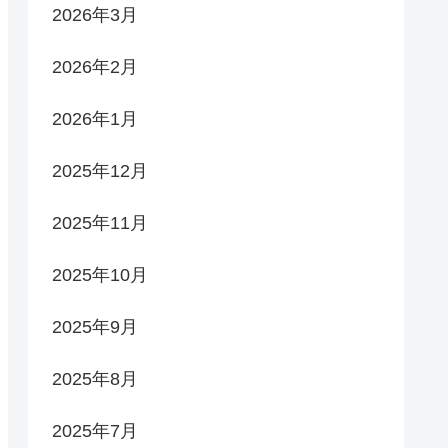
2026年3月
2026年2月
2026年1月
2025年12月
2025年11月
2025年10月
2025年9月
2025年8月
2025年7月