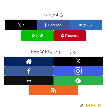
シェアする
X
Facebook
はてブ
LINE
Pinterest
HAMACHI!をフォローする
HAMACHI!