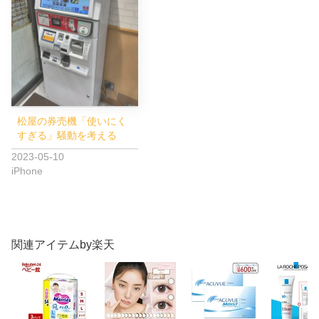
松屋の券売機「使いにく
すぎる」騒動を考える
2023-05-10
iPhone
関連アイテムby楽天