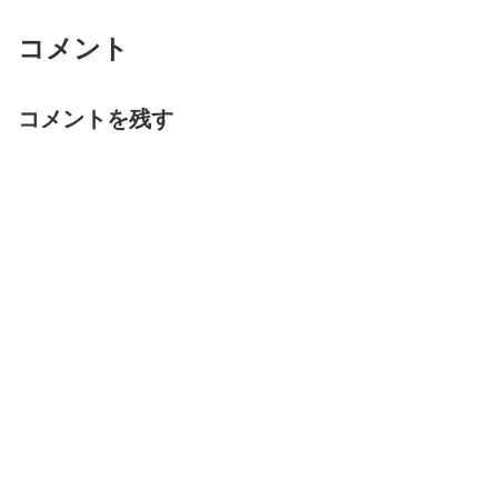
コメント
コメントを残す