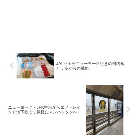
JAL羽田発ニューヨーク行きの機内食
と，空からの眺め
ニューヨーク・JFK空港からエアトレイ
ンと地下鉄で，気軽にマンハッタンへ