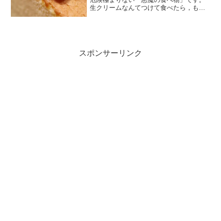
生クリームなんてつけて食べたら，もう
抜け出せません。
スポンサーリンク