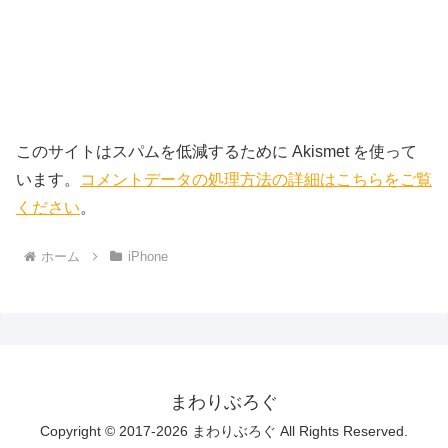
このサイトはスパムを低減するために Akismet を使って
います。
コメントデータの処理方法の詳細はこちらをご覧
ください
。
ホーム
iPhone
まわりぶろぐ
Copyright © 2017-2026 まわりぶろぐ All Rights Reserved.