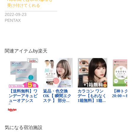
受け付けてくれる
2022-09-23
PENTAX
関連アイテムby楽天
気になる宿泊施設