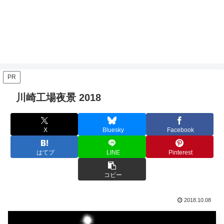
PR
川崎工場夜景 2018
X
Bluesky
Facebook
はてブ
LINE
Pinterest
コピー
2018.10.08