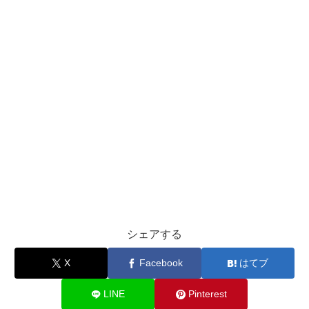
シェアする
X
Facebook
はてブ
LINE
Pinterest