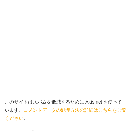
このサイトはスパムを低減するために Akismet を使って
います。
コメントデータの処理方法の詳細はこちらをご覧
ください
。