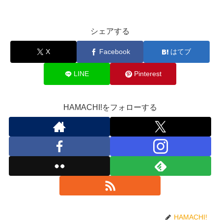
シェアする
X
Facebook
はてブ
LINE
Pinterest
HAMACHI!をフォローする
HAMACHI!