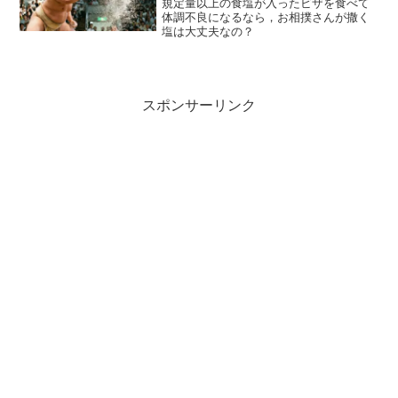
規定量以上の食塩が入ったビザを食べて
体調不良になるなら，お相撲さんが撒く
塩は大丈夫なの？
スポンサーリンク