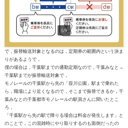
で，振替輸送対象となるのは，定期券の範囲内という決ま
りがあるようで，
僕の場合は，千葉駅までの通勤定期なので，千葉みなと→
千葉駅までが振替輸送対象で，
モノレールの千葉駅から先の「葭川公園」駅まで乗れた
ら，職場により近くなるので，そこまで振替できるか，千
葉みなとの千葉都市モノレールの駅員さんに聞いたとこ
ろ，
「千葉駅から先の駅で降りる場合は料金が発生します」と
のことで，この混雑時にやり取りするのも面倒だったの