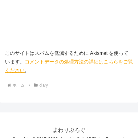
このサイトはスパムを低減するために Akismet を使って
います。
コメントデータの処理方法の詳細はこちらをご覧
ください
。
ホーム
diary
まわりぶろぐ