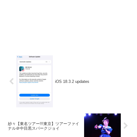
iOS 18.3.2 updates
紗々【東名ツアー!!!東京】ツアーファイ
ナル＠中目黒スパークジョイ