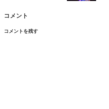
コメント
コメントを残す