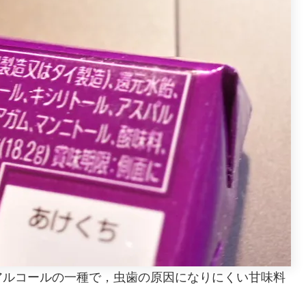
アルコールの一種で，虫歯の原因になりにくい甘味料