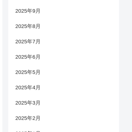
2025年9月
2025年8月
2025年7月
2025年6月
2025年5月
2025年4月
2025年3月
2025年2月