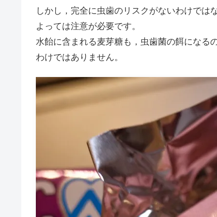
しかし，完全に虫歯のリスクがないわけでは
よっては注意が必要です。
水飴に含まれる麦芽糖も，虫歯菌の餌になる
わけではありません。