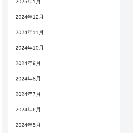
2025年1月
2024年12月
2024年11月
2024年10月
2024年9月
2024年8月
2024年7月
2024年6月
2024年5月