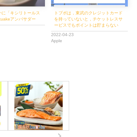
かに「キシリトールス
トブポは，東武のクレジットカード
kuakeアンバサダー
を持っていないと，チケットレスサ
ービスでもポイントは貯まらない
2022-04-23
Apple