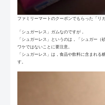
ファミリーマートのクーポンでもらった「リ
「シュガーレス」ガムなのですが，
「シュガーレス」というのは，「シュガー（
ワケではないことに要注意。
「シュガーレス」は，食品や飲料に含まれる糖類
す。