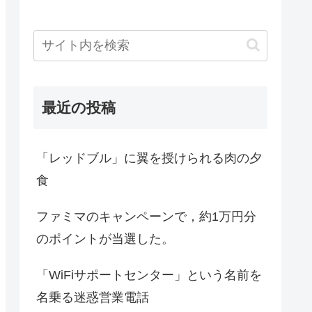
最近の投稿
「レッドブル」に翼を授けられる肉の夕
食
ファミマのキャンペーンで，約1万円分
のポイントが当選した。
「WiFiサポートセンター」という名前を
名乗る迷惑営業電話