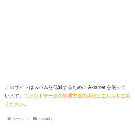
このサイトはスパムを低減するために Akismet を使って
います。
コメントデータの処理方法の詳細はこちらをご覧
ください
。
ホーム
security