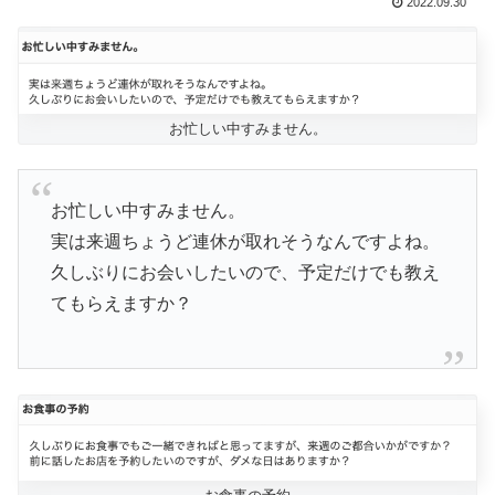
2022.09.30
お忙しい中すみません。
お忙しい中すみません。
実は来週ちょうど連休が取れそうなんですよね。
久しぶりにお会いしたいので、予定だけでも教え
てもらえますか？