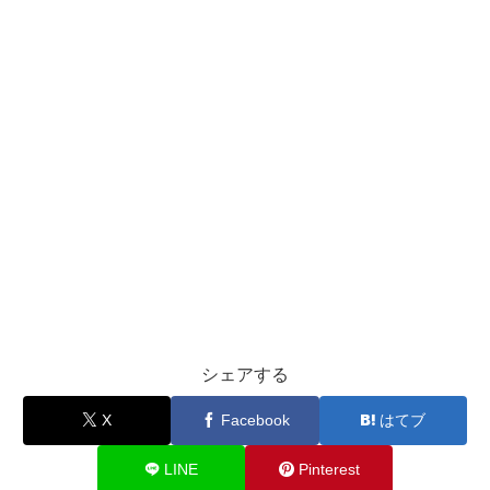
シェアする
X
Facebook
はてブ
LINE
Pinterest