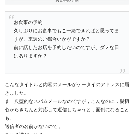
お食事の予約
お食事の予約
久しぶりにお食事でもご一緒できればと思ってま
すが、来週のご都合いかがですか？
前に話したお店を予約したいのですが、ダメな日
はありますか？
こんなタイトルと内容のメールがケータイのアドレスに届
きました。
ま，典型的なスパムメールなのですが，こんなのに，親切
心からきちんと対応して返信しちゃうと，面倒になること
も。
送信者の名前がないので，