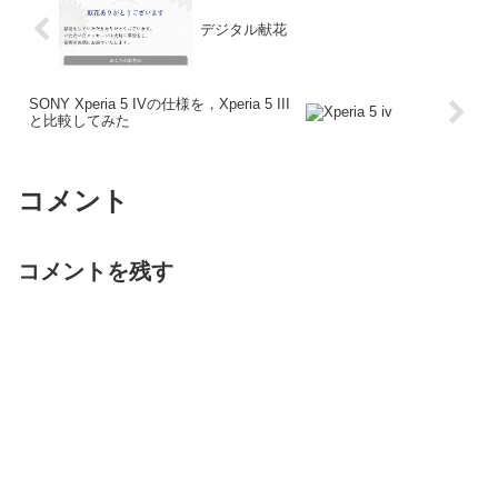
デジタル献花
SONY Xperia 5 IVの仕様を，Xperia 5 III
と比較してみた
コメント
コメントを残す