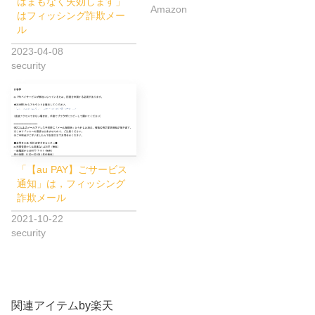
はまもなく失効します」
Amazon
はフィッシング詐欺メー
ル
2023-04-08
security
「【au PAY】ごサービス
通知」は，フィッシング
詐欺メール
2021-10-22
security
関連アイテムby楽天