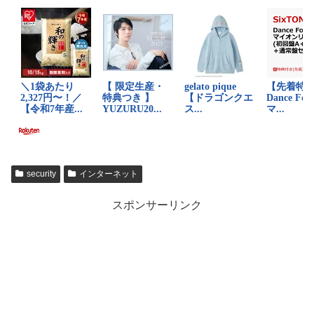
security
インターネット
スポンサーリンク