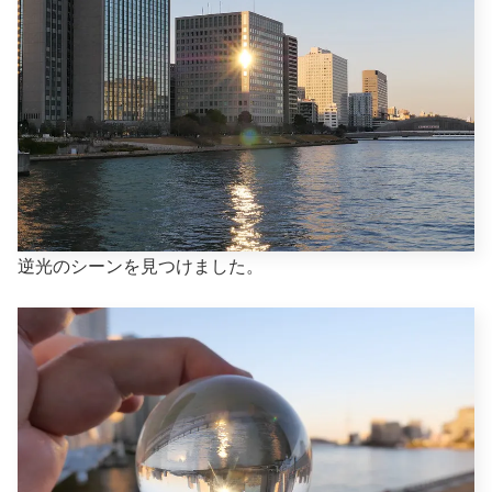
逆光のシーンを見つけました。