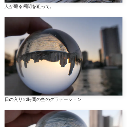
人が通る瞬間を狙って。
日の入りの時間の空のグラデーション