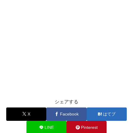
シェアする
X
Facebook
はてブ
LINE
Pinterest