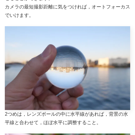
カメラの最短撮影距離に気をつければ，オートフォーカス
でいけます。
2つめは，レンズボールの中に水平線があれば，背景の水
平線と合わせて，ほぼ水平に調整すること。