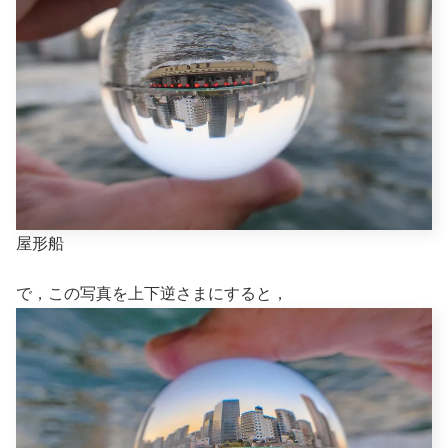
屋形船
で，この写真を上下逆さまにすると，