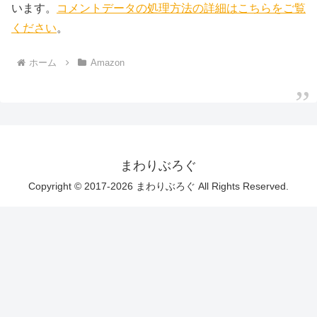
います。
コメントデータの処理方法の詳細はこちらをご覧
ください
。
ホーム
Amazon
まわりぶろぐ
Copyright © 2017-2026 まわりぶろぐ All Rights Reserved.