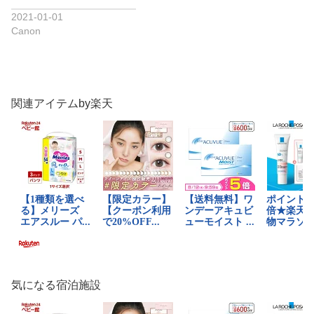
2021-01-01
Canon
関連アイテムby楽天
気になる宿泊施設