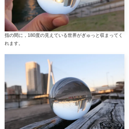
指の間に，180度の見えている世界がぎゅっと収まってく
れます。