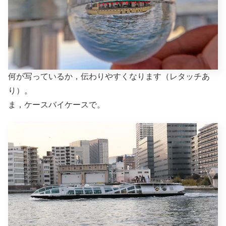
何が写っているか，伝わりやすくなります（レタッチあ
り）。
ま，ケースバイケースで。