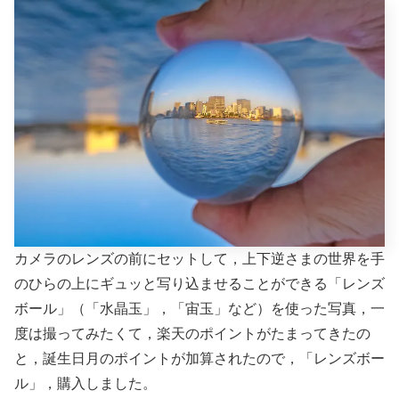
カメラのレンズの前にセットして，上下逆さまの世界を手
のひらの上にギュッと写り込ませることができる「レンズ
ボール」（「水晶玉」，「宙玉」など）を使った写真，一
度は撮ってみたくて，楽天のポイントがたまってきたの
と，誕生日月のポイントが加算されたので，「レンズボー
ル」，購入しました。