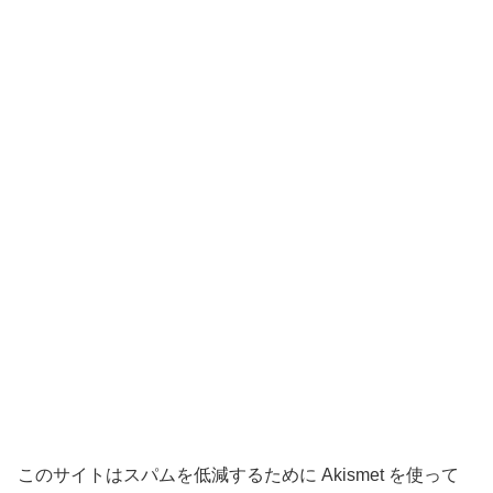
このサイトはスパムを低減するために Akismet を使って